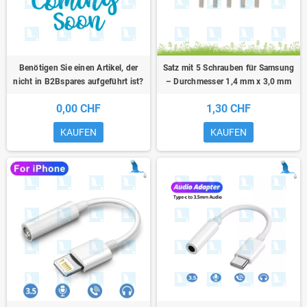
Benötigen Sie einen Artikel, der
Satz mit 5 Schrauben für Samsung
nicht in B2Bspares aufgeführt ist?
– Durchmesser 1,4 mm x 3,0 mm
0,00 CHF
1,30 CHF
KAUFEN
KAUFEN