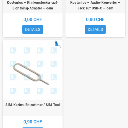
Kostenlos – Klinkenstecker-auf-
Kostenlos – Audio-Konverter –
Lightning-Adapter – oem
Jack auf USB-C – oem
0,00 CHF
0,00 CHF
DETAILS
DETAILS
SIM-Karten-Entnehmer / SIM Tool
0,90 CHF