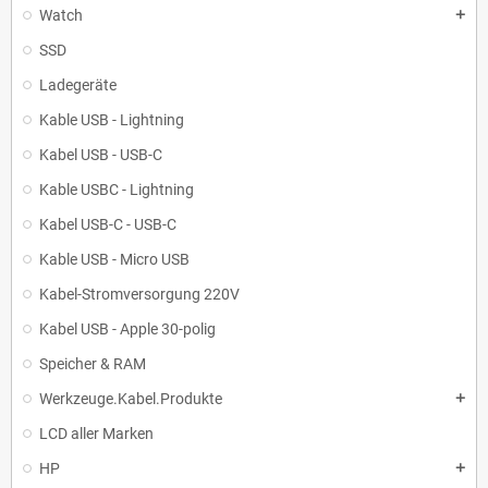
Watch
add
SSD
Ladegeräte
Kable USB - Lightning
Kabel USB - USB-C
Kable USBC - Lightning
Kabel USB-C - USB-C
Kable USB - Micro USB
Kabel-Stromversorgung 220V
Kabel USB - Apple 30-polig
Speicher & RAM
Werkzeuge.Kabel.Produkte
add
LCD aller Marken
HP
add