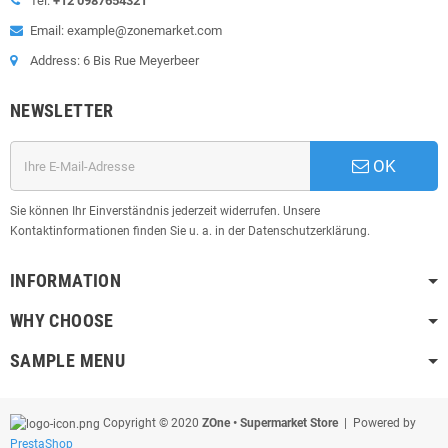
Tel:
+12 0987654321
Email: example@zonemarket.com
Address: 6 Bis Rue Meyerbeer
NEWSLETTER
OK
Sie können Ihr Einverständnis jederzeit widerrufen. Unsere
Kontaktinformationen finden Sie u. a. in der Datenschutzerklärung.
INFORMATION
WHY CHOOSE
SAMPLE MENU
Copyright © 2020
ZOne • Supermarket Store
| Powered by
PrestaShop